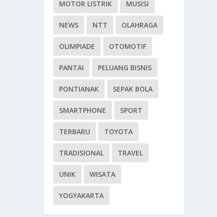
MOTOR LISTRIK
MUSISI
NEWS
NTT
OLAHRAGA
OLIMPIADE
OTOMOTIF
PANTAI
PELUANG BISNIS
PONTIANAK
SEPAK BOLA
SMARTPHONE
SPORT
TERBARU
TOYOTA
TRADISIONAL
TRAVEL
UNIK
WISATA
YOGYAKARTA