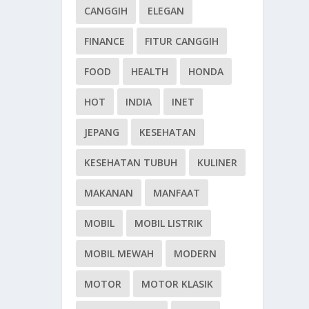
CANGGIH
ELEGAN
FINANCE
FITUR CANGGIH
FOOD
HEALTH
HONDA
HOT
INDIA
INET
JEPANG
KESEHATAN
KESEHATAN TUBUH
KULINER
MAKANAN
MANFAAT
MOBIL
MOBIL LISTRIK
MOBIL MEWAH
MODERN
MOTOR
MOTOR KLASIK