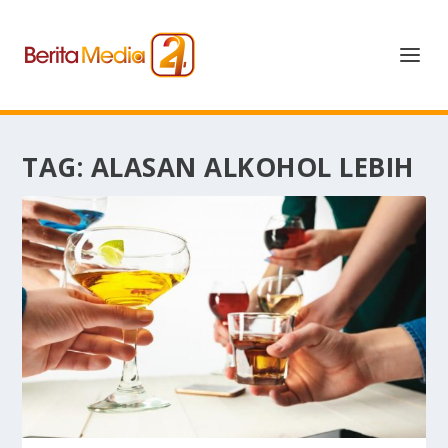
TAG:
ALASAN ALKOHOL LEBIH