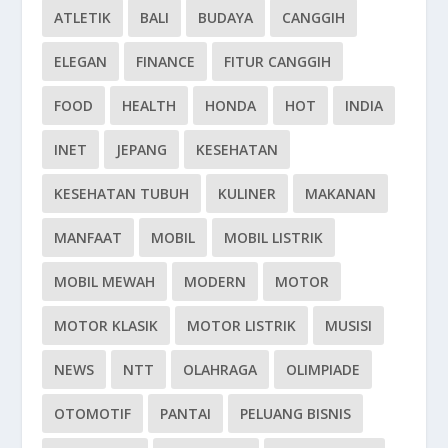
ATLETIK
BALI
BUDAYA
CANGGIH
ELEGAN
FINANCE
FITUR CANGGIH
FOOD
HEALTH
HONDA
HOT
INDIA
INET
JEPANG
KESEHATAN
KESEHATAN TUBUH
KULINER
MAKANAN
MANFAAT
MOBIL
MOBIL LISTRIK
MOBIL MEWAH
MODERN
MOTOR
MOTOR KLASIK
MOTOR LISTRIK
MUSISI
NEWS
NTT
OLAHRAGA
OLIMPIADE
OTOMOTIF
PANTAI
PELUANG BISNIS