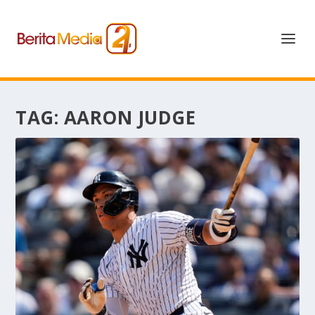
TAG:
AARON JUDGE