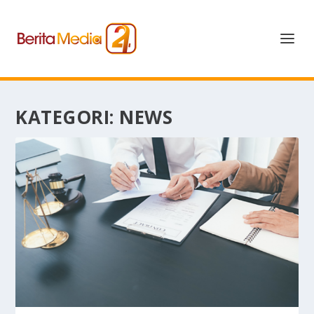
KATEGORI:
NEWS