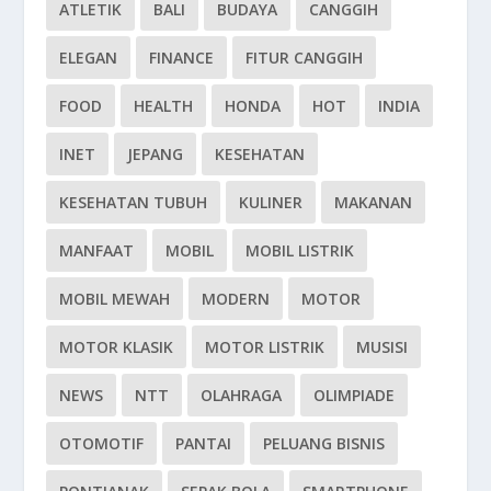
ATLETIK
BALI
BUDAYA
CANGGIH
ELEGAN
FINANCE
FITUR CANGGIH
FOOD
HEALTH
HONDA
HOT
INDIA
INET
JEPANG
KESEHATAN
KESEHATAN TUBUH
KULINER
MAKANAN
MANFAAT
MOBIL
MOBIL LISTRIK
MOBIL MEWAH
MODERN
MOTOR
MOTOR KLASIK
MOTOR LISTRIK
MUSISI
NEWS
NTT
OLAHRAGA
OLIMPIADE
OTOMOTIF
PANTAI
PELUANG BISNIS