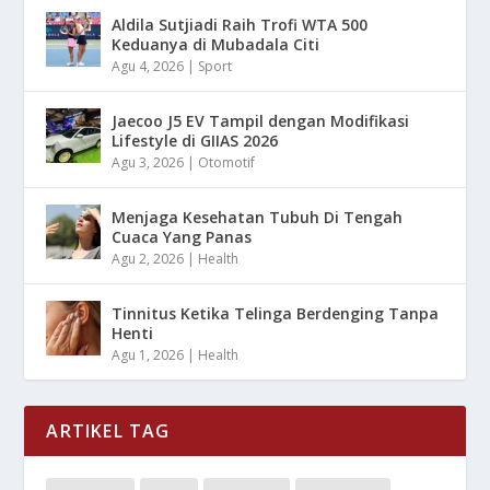
Aldila Sutjiadi Raih Trofi WTA 500
Keduanya di Mubadala Citi
Agu 4, 2026
|
Sport
Jaecoo J5 EV Tampil dengan Modifikasi
Lifestyle di GIIAS 2026
Agu 3, 2026
|
Otomotif
Menjaga Kesehatan Tubuh Di Tengah
Cuaca Yang Panas
Agu 2, 2026
|
Health
Tinnitus Ketika Telinga Berdenging Tanpa
Henti
Agu 1, 2026
|
Health
ARTIKEL TAG