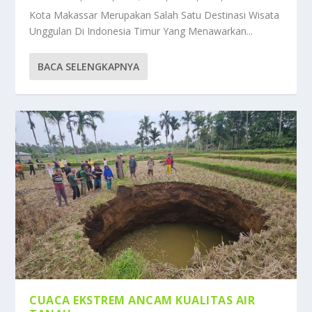
Kota Makassar Merupakan Salah Satu Destinasi Wisata
Unggulan Di Indonesia Timur Yang Menawarkan...
BACA SELENGKAPNYA
CUACA EKSTREM ANCAM KUALITAS AIR