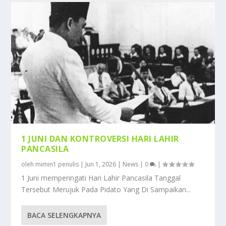
1 JUNI DAN KONTROVERSI HARI LAHIR
PANCASILA
oleh
mimin1 penulis
|
Jun 1, 2026
|
News
|
0
|
1 Juni memperingati Hari Lahir Pancasila Tanggal
Tersebut Merujuk Pada Pidato Yang Di Sampaikan...
BACA SELENGKAPNYA