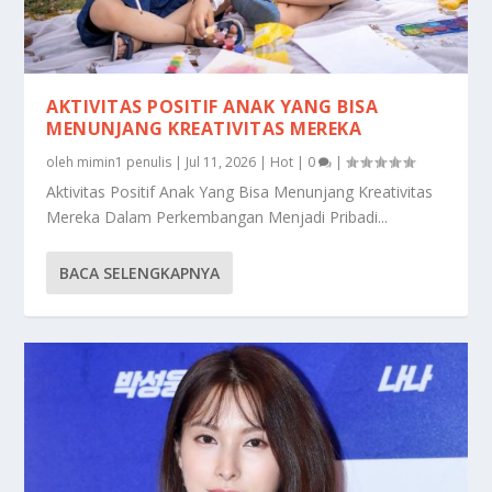
AKTIVITAS POSITIF ANAK YANG BISA
MENUNJANG KREATIVITAS MEREKA
oleh
mimin1 penulis
|
Jul 11, 2026
|
Hot
|
0
|
Aktivitas Positif Anak Yang Bisa Menunjang Kreativitas
Mereka Dalam Perkembangan Menjadi Pribadi...
BACA SELENGKAPNYA