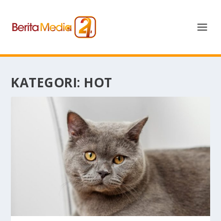
KATEGORI:
HOT