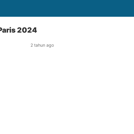
Paris 2024
2 tahun ago