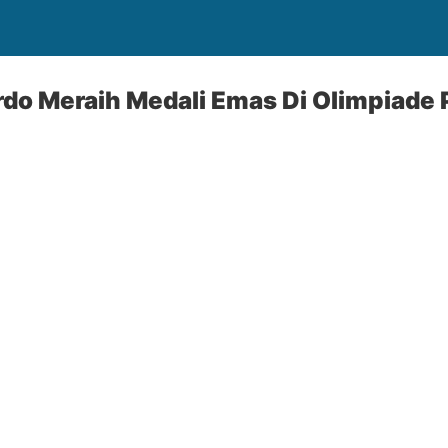
do Meraih Medali Emas Di Olimpiade 