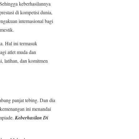
. Sehingga keberhasilannya
restasi di kompetisi dunia,
ngakuan internasional bagi
mestik.
a. Hal ini termasuk
agi atlet muda dan
i, latihan, dan komitmen
bang panjat tebing. Dan dia
ga kemenangan ini menandai
impiade.
Keberhasilan Di