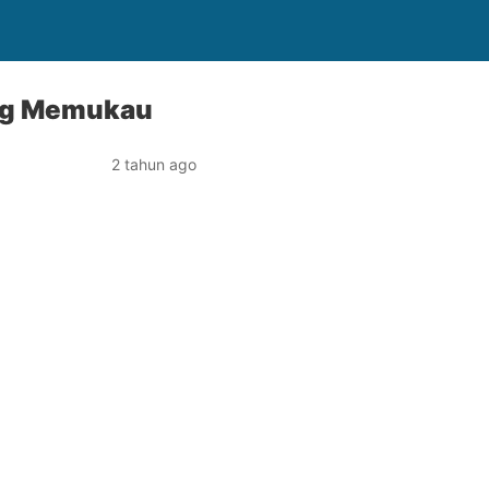
ang Memukau
2 tahun ago