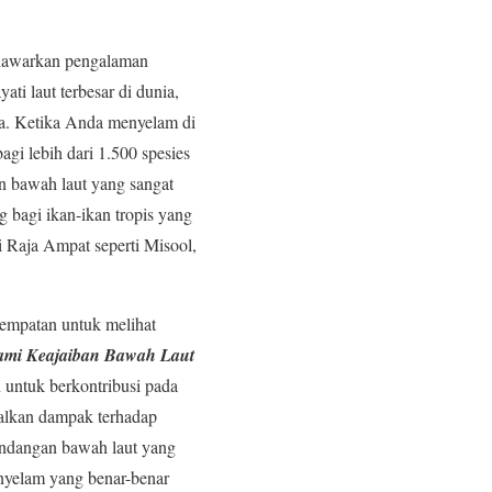
enawarkan pengalaman
ti laut terbesar di dunia,
sa. Ketika Anda menyelam di
i lebih dari 1.500 spesies
n bawah laut yang sangat
 bagi ikan-ikan tropis yang
i Raja Ampat seperti Misool,
esempatan untuk melihat
ami Keajaiban Bawah Laut
untuk berkontribusi pada
alkan dampak terhadap
andangan bawah laut yang
yelam yang benar-benar