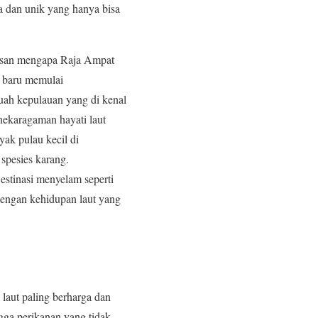
a dan unik yang hanya bisa
lasan mengapa Raja Ampat
g baru memulai
buah kepulauan yang di kenal
nekaragaman hayati laut
yak pulau kecil di
spesies karang.
estinasi menyelam seperti
engan kehidupan laut yang
laut paling berharga dan
gga perikanan yang tidak