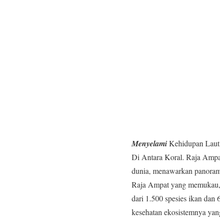
Menyelami
Kehidupan Laut
Di Antara Koral. Raja Ampat,
dunia, menawarkan panorama 
Raja Ampat yang memukau, m
dari 1.500 spesies ikan dan
kesehatan ekosistemnya yang 