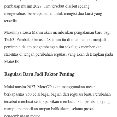
pembalap musim 2027. Tim tersebut disebut sedang
mengevaluasi beberapa nama untuk mengisi dua kursi yang
tersedia.
Masuknya Luca Marini akan memberikan pengalaman baru bagi
Tech3. Pembalap berusia 28 tahun itu di nilai mampu menjadi
pemimpin dalam pengembangan tim sekaligus memberikan
stabilitas di tengah perubahan regulasi yang akan di terapkan pada
MotoGP.
Regulasi Baru Jadi Faktor Penting
Mulai musim 2027, MotoGP akan menggunakan mesin
berkapasitas 850 cc sebagai bagian dari regulasi baru. Perubahan
tersebut membuat setiap pabrikan membutuhkan pembalap yang
mampu memberikan umpan balik akurat selama proses
pengembangan motor.