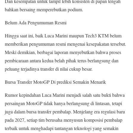
Dan kesempatan untuk tampil lebih konsisten di papan tengah
bahkan bersaing memperebutkan podium.
Belum Ada Pengumuman Resmi
Hingga saat ini, baik Luca Marini maupun Tech3 KTM belum
memberikan pengumuman resmi mengenai kesepakatan tersebut.
Meski demikian, berbagai laporan menyebutkan bahwa proses
pembicaraan antara kedua belah pihak terus berlangsung dan
peluang terjadinya transfer di nilai cukup besar.
Bursa Transfer MotoGP Di prediksi Semakin Menarik
Rumor kepindahan Luca Marini menjadi salah satu bukti bahwa
persaingan MotoGP tidak hanya berlangsung di lintasan, tetapi
juga dalam bursa transfer pembalap. Menjelang era regulasi baru
pada 2027, setiap tim berusaha menyusun komposisi pembalap
terbaik untuk menghadapi tantangan teknologi yang semakin