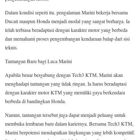
Dalam kondisi seperti itu, pengalaman Marini bekerja bersama
Ducati maupun Honda menjadi modal yang sangat berharga. Ia
telah terbiasa beradaptasi dengan karakter motor yang berbeda
dan memahami proses pengembangan kendaraan balap dari sisi
teknis.
Tantangan Baru bagi Luca Marini
Apabila benar bergabung dengan Tech3 KTM, Marini akan
menghadapi tantangan yang tidak ringan. Ia harus beradaptasi
dengan karakter motor KTM yang memiliki gaya berkendara
berbeda di bandingkan Honda.
Namun, tantangan tersebut juga dapat menjadi peluang untuk
membuka lembaran baru dalam kariernya. Bersama Tech3 KTM,
Marini berpotensi mendapatkan lingkungan yang lebih kompetitif.