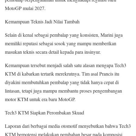
MotoGP mulai 2027.
Kemampuan Teknis Jadi Nilai Tambah
Selain di kenal sebagai pembalap yang konsisten, Marini juga
memiliki reputasi sebagai sosok yang mampu memberikan
masukan teknis secara detail kepada para insinyur.
Kemampuan tersebut menjadi salah satu alasan mengapa Tech3
KTM di kabarkan tertarik merekrutnya. Tim asal Prancis itu
diyakini membutuhkan pembalap yang tidak hanya cepat di
lintasan, tetapi juga mampu membantu proses pengembangan
motor KTM untuk era baru MotoGP.
Tech3 KTM Siapkan Perombakan Skuad
Laporan dari berbagai media otomotif menyebutkan bahwa Tech3
KTM berpotensi melakukan perubahan besar pada komposisi