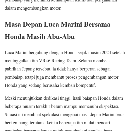
dalam mengembangkan motor.
Masa Depan Luca Marini Bersama
Honda Masih Abu-Abu
Luca Marini bergabung dengan Honda sejak musim 2024 setelah
meninggalkan tim VR46 Racing Team. Selama membela
pabrikan Jepang tersebut, ia tidak hanya berperan sebagai
pembalap, tetapi juga membantu proses pengembangan motor
Honda yang sedang berusaha kembali kompetitif.
Meski menunjukkan dedikasi tinggi, hasil balapan Honda dalam
beberapa musim terakhir belum mampu memenuhi ekspektasi.
Situasi ini membuat spekulasi mengenai masa depan Marini terus
berkembang, terutama ketika beberapa tim mulai mencari
pembalap berpengalaman untuk menghadapi regulasi baru