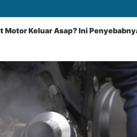
t Motor Keluar Asap? Ini Penyebabny