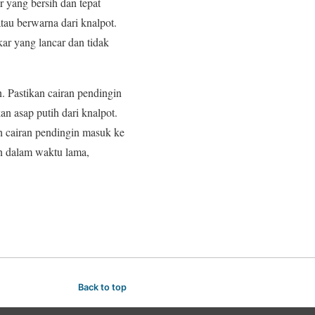
 yang bersih dan tepat
tau berwarna dari knalpot.
ar yang lancar dan tidak
 Pastikan cairan pendingin
n asap putih dari knalpot.
h cairan pendingin masuk ke
an dalam waktu lama,
Back to top