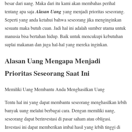
besar dari uang. Maka dari itu kami akan membahas perihal
tentang apa saja
Alasan Uang
yang menjadi prioritas seseorang.
Seperti yang anda ketahui bahwa seseorang jika menginginkan
sesuatu maka butuh cuan. Jadi hal ini adalah sumber utama untuk
manusia bisa bertahan hidup. Baik untuk mencukupi kebutuhan
suplai makanan dan juga hal-hal yang mereka inginkan.
Alasan Uang Mengapa Menjadi
Prioritas Seseorang Saat Ini
Memiliki Uang Membantu Anda Menghasilkan Uang
Tentu hal ini yang dapat membantu seseorang menghasilkan lebih
banyak uang melalui berbagai cara. Dengan memiliki uang,
seseorang dapat berinvestasi di pasar saham atau obligasi.
Investasi ini dapat memberikan imbal hasil yang lebih tinggi di