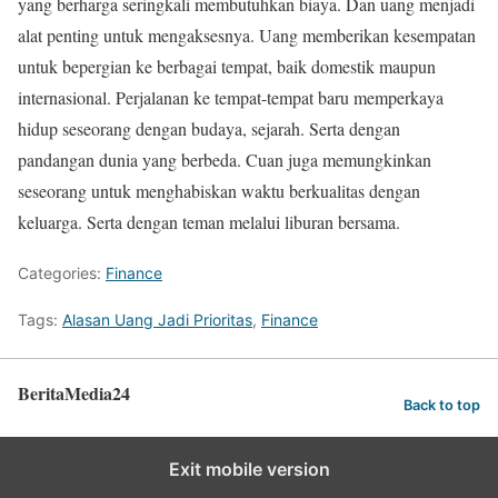
yang berharga seringkali membutuhkan biaya. Dan uang menjadi
alat penting untuk mengaksesnya. Uang memberikan kesempatan
untuk bepergian ke berbagai tempat, baik domestik maupun
internasional. Perjalanan ke tempat-tempat baru memperkaya
hidup seseorang dengan budaya, sejarah. Serta dengan
pandangan dunia yang berbeda. Cuan juga memungkinkan
seseorang untuk menghabiskan waktu berkualitas dengan
keluarga. Serta dengan teman melalui liburan bersama.
Categories:
Finance
Tags:
Alasan Uang Jadi Prioritas
,
Finance
BeritaMedia24
Back to top
Exit mobile version