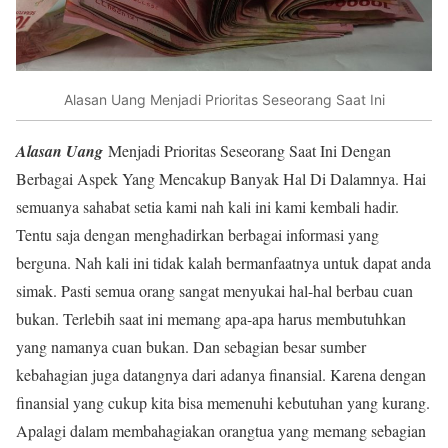
Alasan Uang Menjadi Prioritas Seseorang Saat Ini
Alasan Uang
Menjadi Prioritas Seseorang Saat Ini Dengan
Berbagai Aspek Yang Mencakup Banyak Hal Di Dalamnya. Hai
semuanya sahabat setia kami nah kali ini kami kembali hadir.
Tentu saja dengan menghadirkan berbagai informasi yang
berguna. Nah kali ini tidak kalah bermanfaatnya untuk dapat anda
simak. Pasti semua orang sangat menyukai hal-hal berbau cuan
bukan. Terlebih saat ini memang apa-apa harus membutuhkan
yang namanya cuan bukan. Dan sebagian besar sumber
kebahagian juga datangnya dari adanya finansial. Karena dengan
finansial yang cukup kita bisa memenuhi kebutuhan yang kurang.
Apalagi dalam membahagiakan orangtua yang memang sebagian