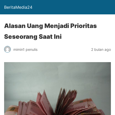
BeritaMedia24
Alasan Uang Menjadi Prioritas
Seseorang Saat Ini
mimin1 penulis
2 bulan ago