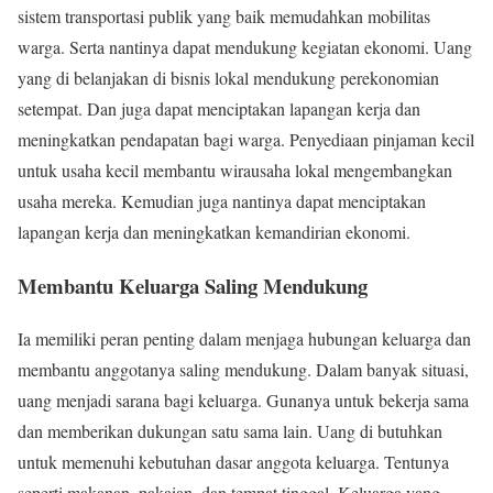
sistem transportasi publik yang baik memudahkan mobilitas
warga. Serta nantinya dapat mendukung kegiatan ekonomi. Uang
yang di belanjakan di bisnis lokal mendukung perekonomian
setempat. Dan juga dapat menciptakan lapangan kerja dan
meningkatkan pendapatan bagi warga. Penyediaan pinjaman kecil
untuk usaha kecil membantu wirausaha lokal mengembangkan
usaha mereka. Kemudian juga nantinya dapat menciptakan
lapangan kerja dan meningkatkan kemandirian ekonomi.
Membantu Keluarga Saling Mendukung
Ia memiliki peran penting dalam menjaga hubungan keluarga dan
membantu anggotanya saling mendukung. Dalam banyak situasi,
uang menjadi sarana bagi keluarga. Gunanya untuk bekerja sama
dan memberikan dukungan satu sama lain. Uang di butuhkan
untuk memenuhi kebutuhan dasar anggota keluarga. Tentunya
seperti makanan, pakaian, dan tempat tinggal. Keluarga yang