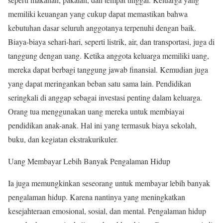
memiliki keuangan yang cukup dapat memastikan bahwa
kebutuhan dasar seluruh anggotanya terpenuhi dengan baik.
Biaya-biaya sehari-hari, seperti listrik, air, dan transportasi, juga di
tanggung dengan uang. Ketika anggota keluarga memiliki uang,
mereka dapat berbagi tanggung jawab finansial. Kemudian juga
yang dapat meringankan beban satu sama lain. Pendidikan
seringkali di anggap sebagai investasi penting dalam keluarga.
Orang tua menggunakan uang mereka untuk membiayai
pendidikan anak-anak. Hal ini yang termasuk biaya sekolah,
buku, dan kegiatan ekstrakurikuler.
Uang Membayar Lebih Banyak Pengalaman Hidup
Ia juga memungkinkan seseorang untuk membayar lebih banyak
pengalaman hidup. Karena nantinya yang meningkatkan
kesejahteraan emosional, sosial, dan mental. Pengalaman hidup