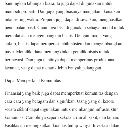
bandingkan tabungan biasa. Ia juga dapat di gunakan untuk
membeli properti. Dan juga yang biasanya mengalami kenaikan
nilai seiring waktu. Properti juga dapat di sewakan, menghasilkan
pendapatan pasif. Cuan juga bisa di gunakan sebagai modal untuk
memulai atau mengembangkan bisnis. Dengan modal yang
cukup, bisnis dapat beroperasi lebih efisien dan mengembangkan
pasar. Memiliki dana memungkinkan pemilik bisnis untuk
berinovasi. Dan juga nantinya dapat memperluas produk atau
layanan, yang dapat menarik lebih banyak pelanggan.
Dapat Memperkuat Komunitas
Finansial yang baik juga dapat memperkuat komunitas dengan
cara-cara yang beragam dan signifikan. Uang yang di kelola
secara efektif dapat digunakan untuk membangun infrastruktur
komunitas. Contohnya seperti sekolah, rumah sakit, dan taman.
Fasilitas ini meningkatkan kualitas hidup warga. Investasi dalam